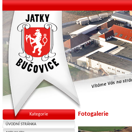
Fotogalerie
Kategorie
ÚVODNÍ STRÁNKA